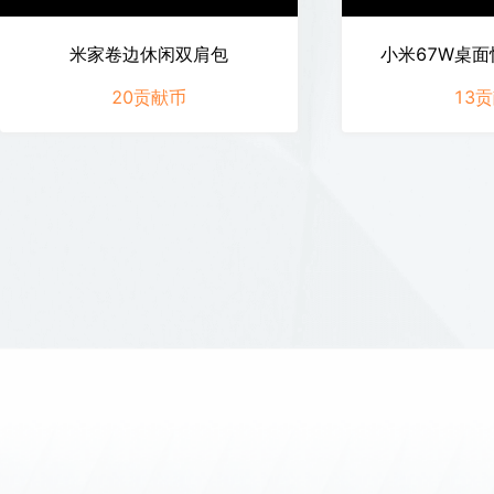
米家卷边休闲双肩包
小米67W桌面
20
贡献币
13
贡
米家卷边休闲双肩包
小米67W桌面
立即兑换
立即