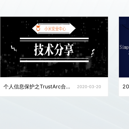
个人信息保护之TrustArc合规认证
2020-03-20