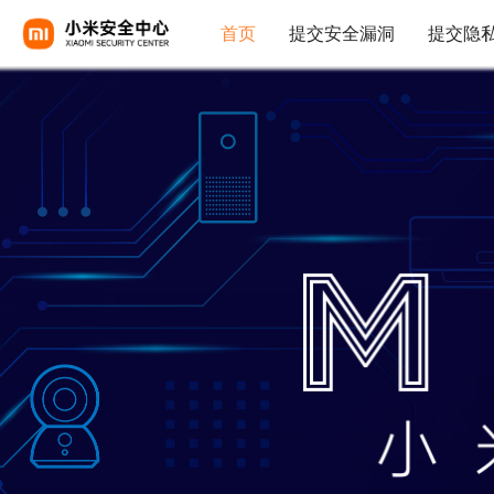
首页
提交安全漏洞
提交隐