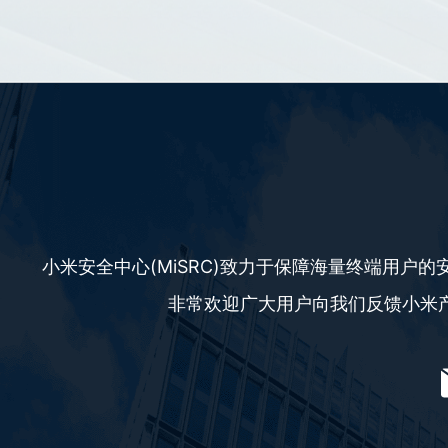
小米安全中心(MiSRC)致力于保障海量终端用户
非常欢迎广大用户向我们反馈小米