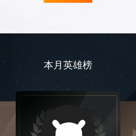
本月英雄榜