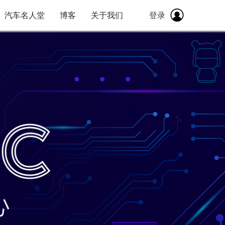
登录
汽车名人堂
博客
关于我们