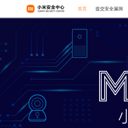
首页
提交安全漏洞