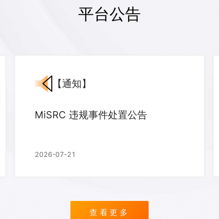
平台公告
【
通知
】
MiSRC 违规事件处置公告
2026-07-21
查看更多