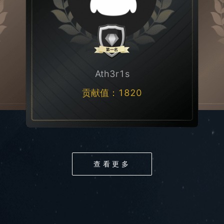
Ath3r1s
贡献值：
1820
查看更多